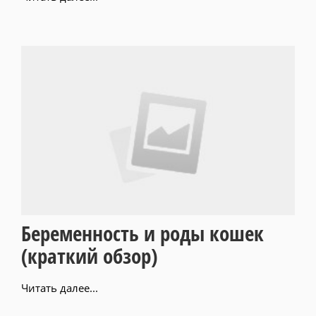
Беременность и роды кошек
(краткий обзор)
Читать далее...