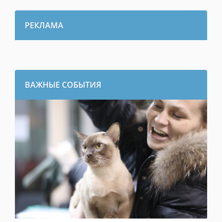
РЕКЛАМА
ВАЖНЫЕ СОБЫТИЯ