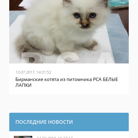
13.07.2017, 14:31:52
Бирманские котята из питомника PCA БЕЛЫЕ
ЛАПКИ
ПОСЛЕДНИЕ НОВОСТИ