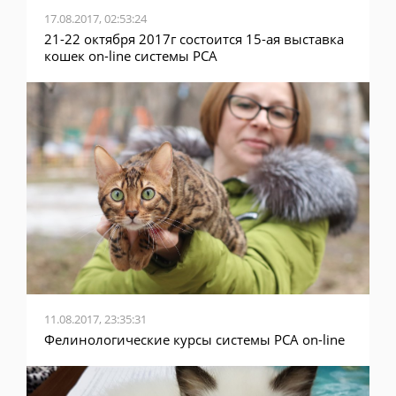
17.08.2017, 02:53:24
21-22 октября 2017г состоится 15-ая выставка
кошек on-line системы PCA
11.08.2017, 23:35:31
Фелинологические курсы системы PCA on-line