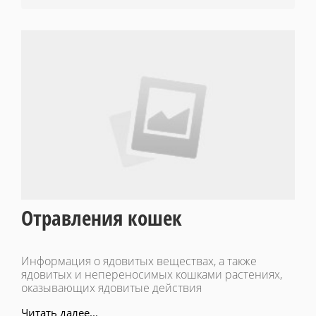
Отравления кошек
Информация о ядовитых веществах, а также
ядовитых и непереносимых кошками растениях,
оказывающих ядовитые действия
Читать далее...