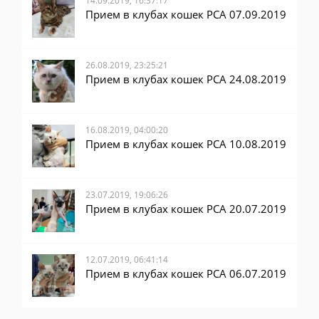
14.09.2019, 16:37:17
Прием в клубах кошек PCA 07.09.2019
26.08.2019, 23:25:21
Прием в клубах кошек PCA 24.08.2019
16.08.2019, 04:00:20
Прием в клубах кошек PCA 10.08.2019
23.07.2019, 19:06:26
Прием в клубах кошек PCA 20.07.2019
12.07.2019, 06:41:14
Прием в клубах кошек PCA 06.07.2019