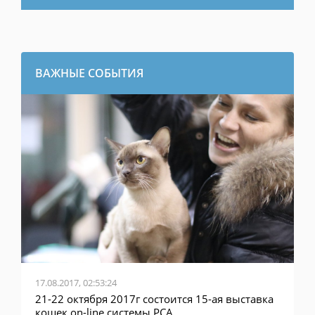
ВАЖНЫЕ СОБЫТИЯ
17.08.2017, 02:53:24
21-22 октября 2017г состоится 15-ая выставка
кошек on-line системы PCA