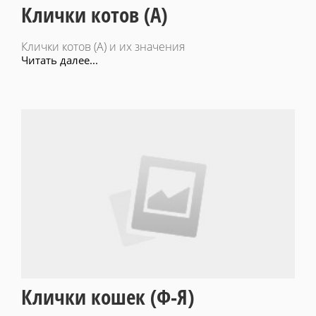
Клички котов (А)
Клички котов (А) и их значения
Читать далее...
Клички кошек (Ф-Я)