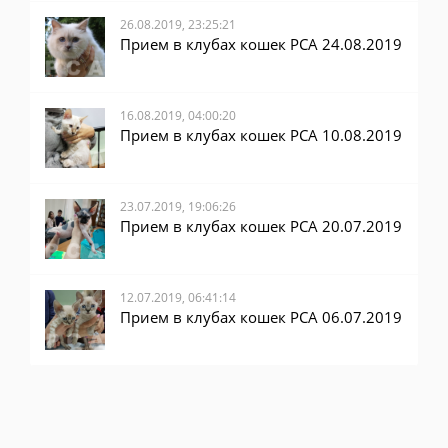
26.08.2019, 23:25:21
Прием в клубах кошек PCA 24.08.2019
16.08.2019, 04:00:20
Прием в клубах кошек PCA 10.08.2019
23.07.2019, 19:06:26
Прием в клубах кошек PCA 20.07.2019
12.07.2019, 06:41:14
Прием в клубах кошек PCA 06.07.2019