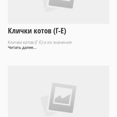
Клички котов (Г-Е)
Клички котов (Г-Е) и их значения
Читать далее...