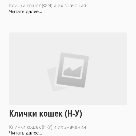
Клички кошек (Ф-Я) и их значения
Читать далее...
Клички кошек (Н-У)
Клички кошек (Н-У) и их значения
Читать далее...