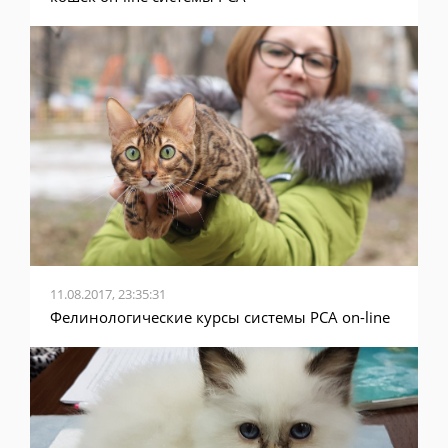
11.08.2017, 23:35:31
Фелинологические курсы системы PCA on-line