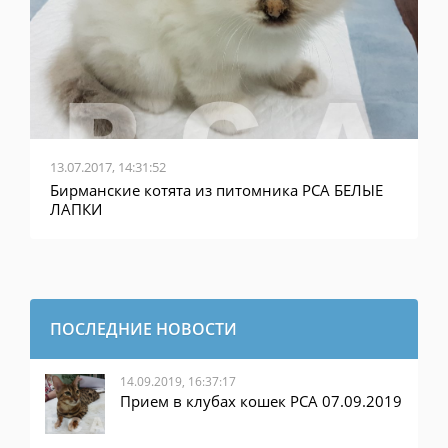
13.07.2017, 14:31:52
Бирманские котята из питомника PCA БЕЛЫЕ
ЛАПКИ
ПОСЛЕДНИЕ НОВОСТИ
14.09.2019, 16:37:17
Прием в клубах кошек PCA 07.09.2019