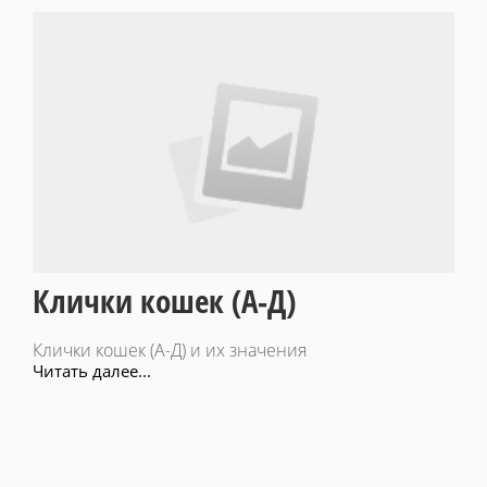
Клички кошек (А-Д)
Клички кошек (А-Д) и их значения
Читать далее...