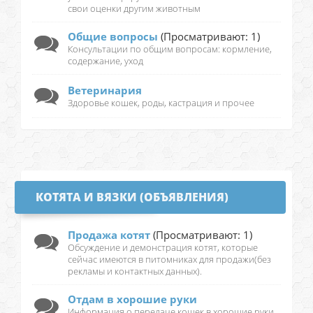
свои оценки другим животным
Общие вопросы
(Просматривают: 1)
Консультации по общим вопросам: кормление,
содержание, уход
Ветеринария
Здоровье кошек, роды, кастрация и прочее
КОТЯТА И ВЯЗКИ (ОБЪЯВЛЕНИЯ)
Продажа котят
(Просматривают: 1)
Обсуждение и демонстрация котят, которые
сейчас имеются в питомниках для продажи(без
рекламы и контактных данных).
Отдам в хорошие руки
Информация о передаче кошек в хорошие руки