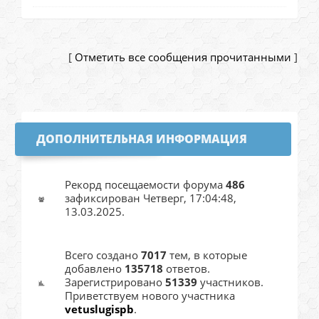
[
Отметить все сообщения прочитанными
]
ДОПОЛНИТЕЛЬНАЯ ИНФОРМАЦИЯ
Рекорд посещаемости форума
486
зафиксирован Четверг, 17:04:48,
13.03.2025.
Всего создано
7017
тем, в которые
добавлено
135718
ответов.
Зарегистрировано
51339
участников.
Приветствуем нового участника
vetuslugispb
.