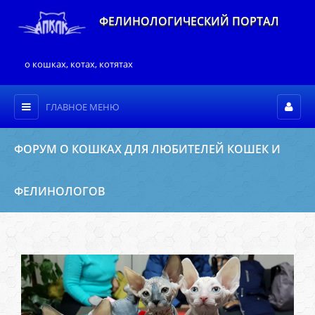
ФЕЛИНОЛОГИЧЕСКИЙ ПОРТАЛ
о кошках, котах, котятах
ГЛАВНОЕ МЕНЮ
ФОРУМ О КОШКАХ ДЛЯ ЛЮБИТЕЛЕЙ КОШЕК И
ФЕЛИНОЛОГОВ