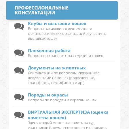
ПРОФЕССИОНАЛЬНЫЕ
КОНСУЛЬТАЦИИ
Клубы и выставки кошек
Вопросы, касающиеся деятельности
фелинологических организаций и участия в
выставках кошек
Племенная работа
Вопросы, связанные с разведением кошек
Документы на животных
Консультации по вопросам, связанных с
документами на кошек (родословные,
трансферты, сертификаты и др.)
Породы и окрасы
Вопросы по породам и окрасам кошек
ВИРТУАЛЬНАЯ ЭКСПЕРТИЗА (оценка
качества кошек)
Здесь каждый может выставить на суд
участников форума своих кошек и оставлять