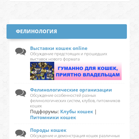
ФЕЛИНОЛОГИЯ
Выставки кошек online
Обсуждение предстоящих и прошедших
выставок нового формата
Фелинологические организации
Обсуждение особенностей разных
фелинологических систем, клубов, питомников
кошек
Подфорумы:
Клубы кошек
|
Питомники кошек
Породы кошек
Обсуждение и демонстрация кошек различных