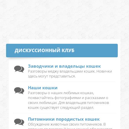
ДИСКУССИОННЫЙ КЛУБ
Заводчики и владельцы кошек
Разговоры меджу владельцами кошек. Новички
здесь могут представиться.
Наши кошки
Разговоры о наших любимых кошках,
похвастайтесь фотографиями и рассказами о
своих любимцах. Для владельцев питомников
кошек существует следующий раздел.
Питомники породистых кошек
Обсуждение животных своих питомников. В