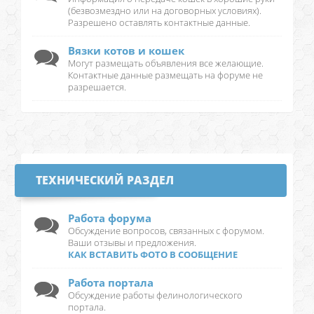
(безвозмездно или на договорных условиях).
Разрешено оставлять контактные данные.
Вязки котов и кошек
Могут размещать объявления все желающие.
Контактные данные размещать на форуме не
разрешается.
ТЕХНИЧЕСКИЙ РАЗДЕЛ
Работа форума
Обсуждение вопросов, связанных с форумом.
Ваши отзывы и предложения.
КАК ВСТАВИТЬ ФОТО В СООБЩЕНИЕ
Работа портала
Обсуждение работы фелинологического
портала.