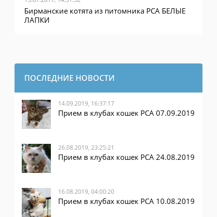
Бирманские котята из питомника PCA БЕЛЫЕ
ЛАПКИ
ПОСЛЕДНИЕ НОВОСТИ
14.09.2019, 16:37:17
Прием в клубах кошек PCA 07.09.2019
26.08.2019, 23:25:21
Прием в клубах кошек PCA 24.08.2019
16.08.2019, 04:00:20
Прием в клубах кошек PCA 10.08.2019