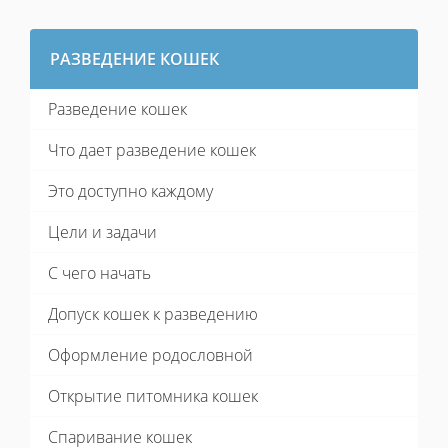
РАЗВЕДЕНИЕ КОШЕК
Разведение кошек
Что дает разведение кошек
Это доступно каждому
Цели и задачи
С чего начать
Допуск кошек к разведению
Оформление родословной
Открытие питомника кошек
Спаривание кошек