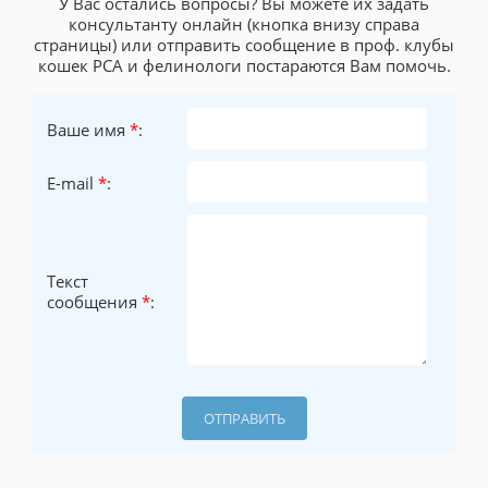
У Вас остались вопросы? Вы можете их задать
консультанту онлайн (кнопка внизу справа
страницы) или отправить сообщение в проф. клубы
кошек PCA и фелинологи постараются Вам помочь.
Ваше имя
*
:
E-mail
*
:
Текст
сообщения
*
: