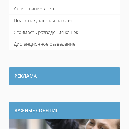
Актирование котят
Поиск покупателей на котят
Стоимость разведения кошек
Дистанционное разведение
РЕКЛАМА
ВАЖНЫЕ СОБЫТИЯ