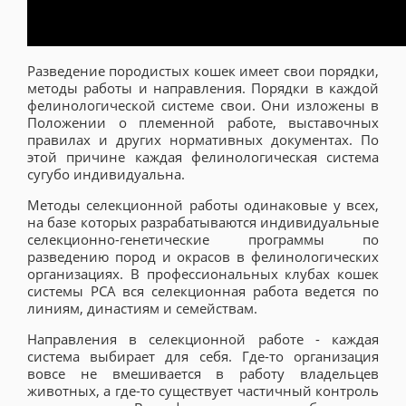
Разведение породистых кошек имеет свои порядки,
методы работы и направления. Порядки в каждой
фелинологической системе свои. Они изложены в
Положении о племенной работе, выставочных
правилах и других нормативных документах. По
этой причине каждая фелинологическая система
сугубо индивидуальна.
Методы селекционной работы одинаковые у всех,
на базе которых разрабатываются индивидуальные
селекционно-генетические программы по
разведению пород и окрасов в фелинологических
организациях. В профессиональных клубах кошек
системы РСА вся селекционная работа ведется по
линиям, династиям и семействам.
Направления в селекционной работе - каждая
система выбирает для себя. Где-то организация
вовсе не вмешивается в работу владельцев
животных, а где-то существует частичный контроль