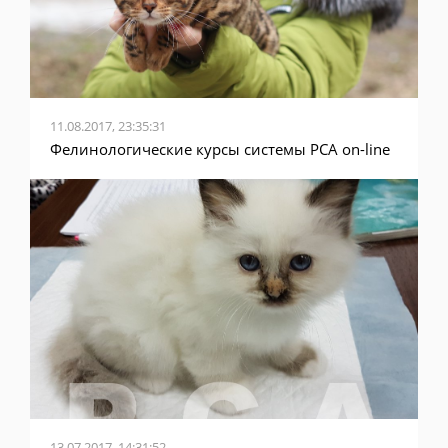
11.08.2017, 23:35:31
Фелинологические курсы системы PCA on-line
13.07.2017, 14:31:52