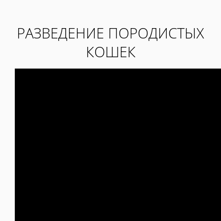
РАЗВЕДЕНИЕ ПОРОДИСТЫХ
КОШЕК