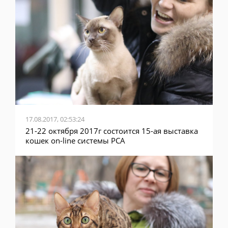
17.08.2017, 02:53:24
21-22 октября 2017г состоится 15-ая выставка
кошек on-line системы PCA