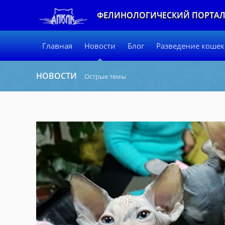
ФЕЛИНОЛОГИЧЕСКИЙ ПОРТА
Главная
Новости
Блог
Разведение кошек
НОВОСТИ
Острые темы