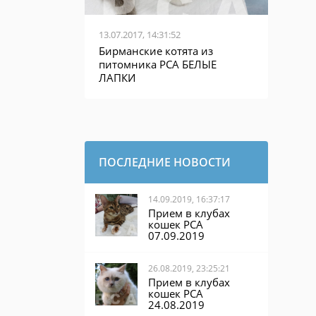
13.07.2017, 14:31:52
Бирманские котята из
питомника PCA БЕЛЫЕ
ЛАПКИ
ПОСЛЕДНИЕ НОВОСТИ
14.09.2019, 16:37:17
Прием в клубах
кошек PCA
07.09.2019
26.08.2019, 23:25:21
Прием в клубах
кошек PCA
24.08.2019