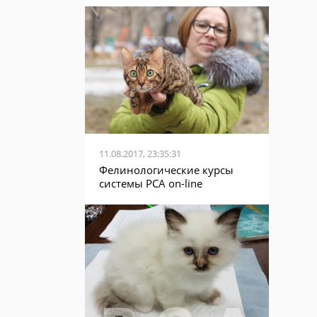
11.08.2017, 23:35:31
Фелинологические курсы
системы PCA on-line