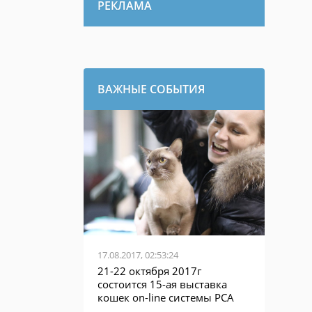
РЕКЛАМА
ВАЖНЫЕ СОБЫТИЯ
17.08.2017, 02:53:24
21-22 октября 2017г
состоится 15-ая выставка
кошек on-line системы PCA