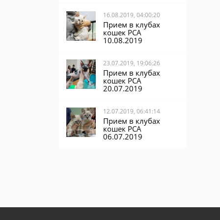
16.08.2019, 04:00:20
Прием в клубах
кошек PCA
10.08.2019
23.07.2019, 19:06:26
Прием в клубах
кошек PCA
20.07.2019
12.07.2019, 06:41:14
Прием в клубах
кошек PCA
06.07.2019