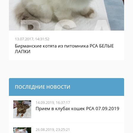
13.07.2017, 14:31:52
Бирманские котята из питомника PCA БЕЛЫЕ
ЛАПКИ
ПОСЛЕДНИЕ НОВОСТИ
14.09.2019, 16:37:17
Прием в клубах кошек PCA 07.09.2019
26.08.2019, 23:25:21