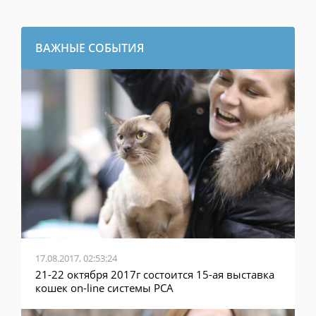
ВАЖНЫЕ СОБЫТИЯ
17.08.2017, 02:53:24
21-22 октября 2017г состоится 15-ая выставка
кошек on-line системы PCA