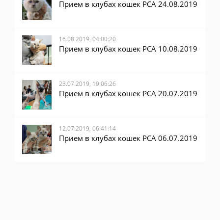
Прием в клубах кошек PCA 24.08.2019
16.08.2019, 04:00:20
Прием в клубах кошек PCA 10.08.2019
23.07.2019, 19:06:26
Прием в клубах кошек PCA 20.07.2019
12.07.2019, 06:41:14
Прием в клубах кошек PCA 06.07.2019