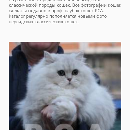
классической породы кошек. Все фотографии кошек
сделаны недавно в проф. клубах кошек PCA.
Каталог регулярно пополняется новыми фото
персидских классических кошек.