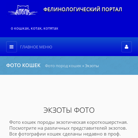
ФЕЛИНОЛОГИЧЕСКИЙ ПОРТАЛ
о кошках, котах, котятах
ГЛАВНОЕ МЕНЮ
ФОТО КОШЕК
Фото пород кошек
» Экзоты
ЭКЗОТЫ ФОТО
Фото кошек породы экзотическая короткошерстная.
Посмотрите на различных представителей экзотов.
Все фотографии кошек сделаны недавно в проф.