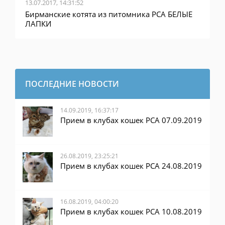
13.07.2017, 14:31:52
Бирманские котята из питомника PCA БЕЛЫЕ
ЛАПКИ
ПОСЛЕДНИЕ НОВОСТИ
14.09.2019, 16:37:17
Прием в клубах кошек PCA 07.09.2019
26.08.2019, 23:25:21
Прием в клубах кошек PCA 24.08.2019
16.08.2019, 04:00:20
Прием в клубах кошек PCA 10.08.2019