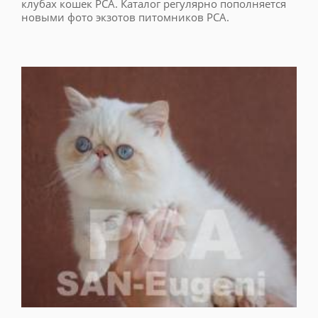
клубах кошек PCA. Каталог регулярно пополняется
новыми фото экзотов питомников PCA.