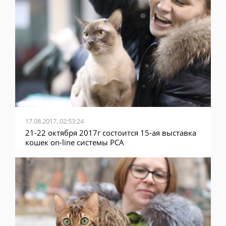
17.08.2017, 02:53:24
21-22 октября 2017г состоится 15-ая выставка
кошек on-line системы PCA