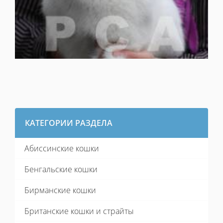
КАТЕГОРИИ РАЗДЕЛА
Абиссинские кошки
Бенгальские кошки
Бирманские кошки
Британские кошки и страйты