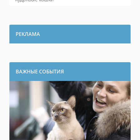
РЕКЛАМА
ВАЖНЫЕ СОБЫТИЯ