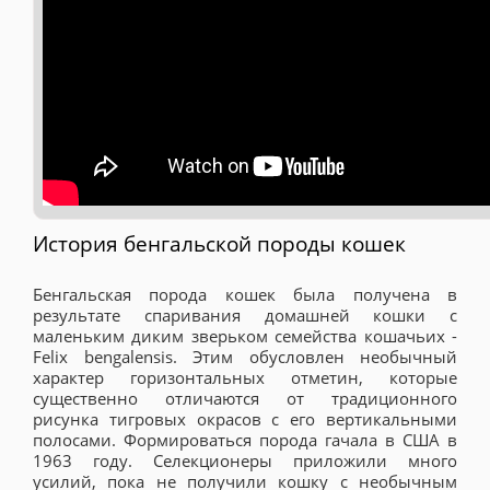
История бенгальской породы кошек
Бенгальская порода кошек была получена в
результате спаривания домашней кошки с
маленьким диким зверьком семейства кошачьих -
Felix bengalensis. Этим обусловлен необычный
характер горизонтальных отметин, которые
существенно отличаются от традиционного
рисунка тигровых окрасов с его вертикальными
полосами. Формироваться порода гачала в США в
1963 году. Селекционеры приложили много
усилий, пока не получили кошку с необычным