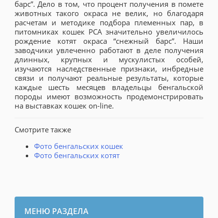
барс”. Дело в том, что процент получения в помете
животных такого окраса не велик, но благодаря
расчетам и методике подбора племенных пар, в
питомниках кошек РСА значительно увеличилось
рождение котят окраса “снежный барс”. Наши
заводчики увлеченно работают в деле получения
длинных, крупных и мускулистых особей,
изучаются наследственные признаки, инбредные
связи и получают реальные результаты, которые
каждые шесть месяцев владельцы бенгальской
породы имеют возможность продемонстрировать
на выставках кошек on-line.
Смотрите также
Фото бенгальских кошек
Фото бенгальских котят
МЕНЮ РАЗДЕЛА