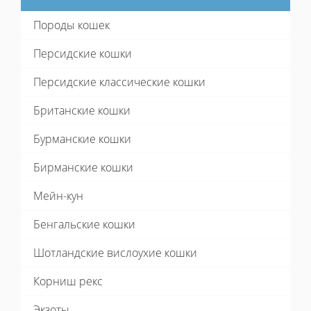
Породы кошек
Персидские кошки
Персидские классические кошки
Британские кошки
Бурманские кошки
Бирманские кошки
Мейн-кун
Бенгальские кошки
Шотландские вислоухие кошки
Корниш рекс
Экзоты