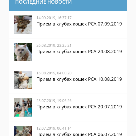
ПОСЛЕДНИЕ НОВОСТИ
14.09.2019, 16:37:17
Прием в клубах кошек PCA 07.09.2019
26.08.2019, 23:25:21
Прием в клубах кошек PCA 24.08.2019
16.08.2019, 04:00:20
Прием в клубах кошек PCA 10.08.2019
23.07.2019, 19:06:26
Прием в клубах кошек PCA 20.07.2019
12.07.2019, 06:41:14
Прием в клубах кошек PCA 06.07.2019