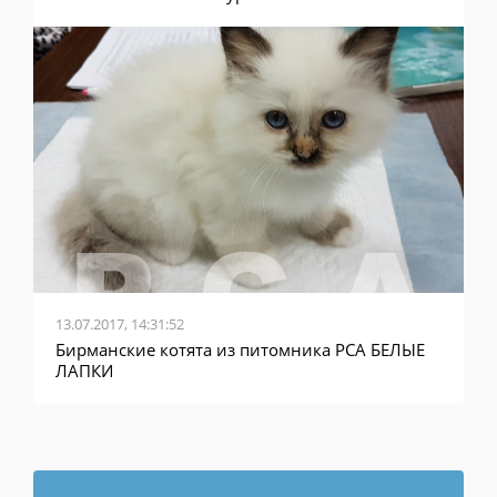
13.07.2017, 14:31:52
Бирманские котята из питомника PCA БЕЛЫЕ
ЛАПКИ