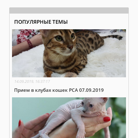
ПОПУЛЯРНЫЕ ТЕМЫ
14.09.2019, 16:37:17
Прием в клубах кошек PCA 07.09.2019