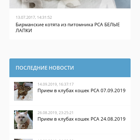
13.07.2017, 14:31:52
Бирманские котята из питомника PCA БЕЛЫЕ
ЛАПКИ
ПОСЛЕДНИЕ НОВОСТИ
14.09.2019, 16:37:17
Прием в клубах кошек PCA 07.09.2019
26.08.2019, 23:25:21
Прием в клубах кошек PCA 24.08.2019