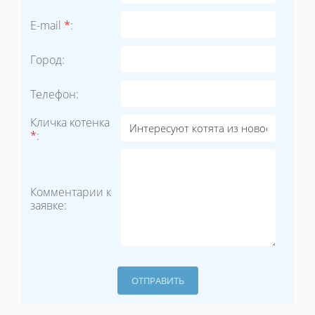
E-mail
*
:
Город:
Телефон:
Кличка котенка
*
:
Комментарии к
заявке: