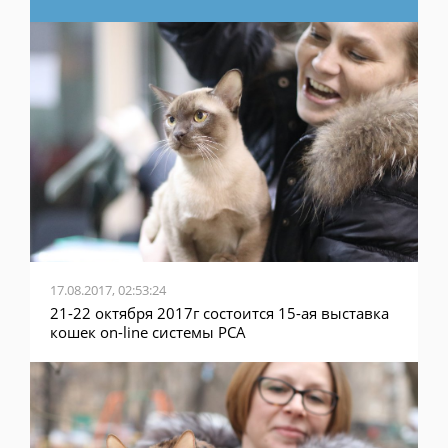
17.08.2017, 02:53:24
21-22 октября 2017г состоится 15-ая выставка
кошек on-line системы PCA