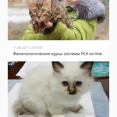
11.08.2017, 23:35:31
Фелинологические курсы системы PCA on-line