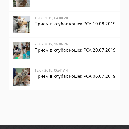
16.08.2019, 04:00:20
Прием в клубах кошек PCA 10.08.2019
23.07.2019, 19:06:26
Прием в клубах кошек PCA 20.07.2019
12.07.2019, 06:41:14
Прием в клубах кошек PCA 06.07.2019