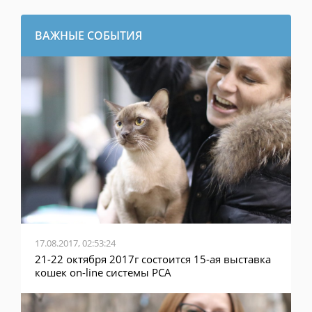
ВАЖНЫЕ СОБЫТИЯ
17.08.2017, 02:53:24
21-22 октября 2017г состоится 15-ая выставка
кошек on-line системы PCA