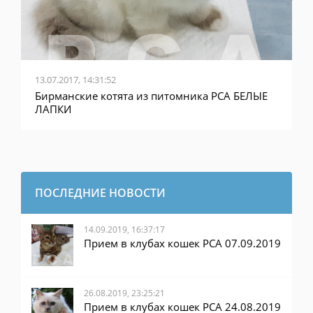
13.07.2017, 14:31:52
Бирманские котята из питомника PCA БЕЛЫЕ
ЛАПКИ
ПОСЛЕДНИЕ НОВОСТИ
14.09.2019, 16:37:17
Прием в клубах кошек PCA 07.09.2019
26.08.2019, 23:25:21
Прием в клубах кошек PCA 24.08.2019