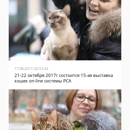
17.08.2017, 02:53:24
21-22 октября 2017г состоится 15-ая выставка
кошек on-line системы PCA