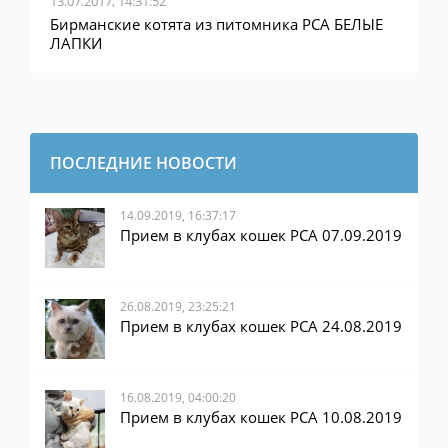
13.07.2017, 14:31:52
Бирманские котята из питомника PCA БЕЛЫЕ
ЛАПКИ
ПОСЛЕДНИЕ НОВОСТИ
14.09.2019, 16:37:17
Прием в клубах кошек PCA 07.09.2019
26.08.2019, 23:25:21
Прием в клубах кошек PCA 24.08.2019
16.08.2019, 04:00:20
Прием в клубах кошек PCA 10.08.2019