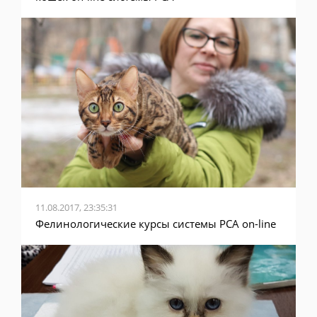
11.08.2017, 23:35:31
Фелинологические курсы системы PCA on-line