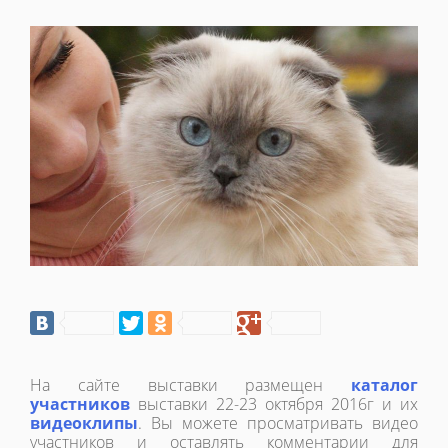
На сайте выставки размещен
каталог
участников
выставки 22-23 октября 2016г и их
видеоклипы
. Вы можете просматривать видео
участников и оставлять комментарии для