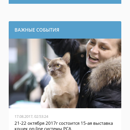
ВАЖНЫЕ СОБЫТИЯ
17.08.2017, 02:53:24
21-22 октября 2017г состоится 15-ая выставка
кошек on-line системы PCA