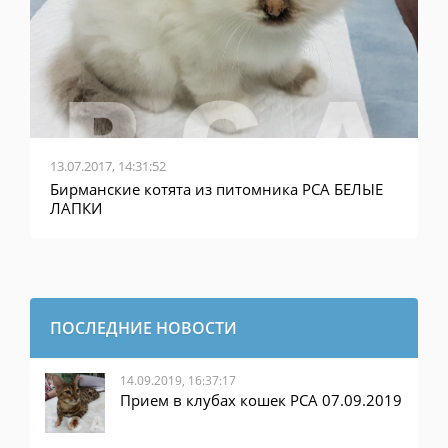
13.07.2017, 14:31:52
Бирманские котята из питомника PCA БЕЛЫЕ
ЛАПКИ
ПОСЛЕДНИЕ НОВОСТИ
14.09.2019, 16:37:17
Прием в клубах кошек PCA 07.09.2019