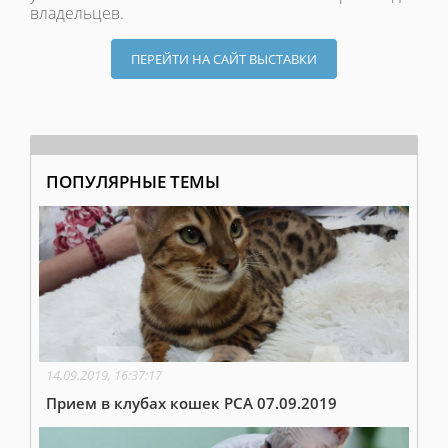
владельцев.
ПЕРЕЙТИ НА САЙТ ВЫСТАВКИ
ПОПУЛЯРНЫЕ ТЕМЫ
14.09.2019, 16:37:17
Прием в клубах кошек PCA 07.09.2019