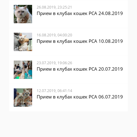
26.08.2019, 23:25:21
Прием в клубах кошек PCA 24.08.2019
16.08.2019, 04:00:20
Прием в клубах кошек PCA 10.08.2019
23.07.2019, 19:06:26
Прием в клубах кошек PCA 20.07.2019
12.07.2019, 06:41:14
Прием в клубах кошек PCA 06.07.2019