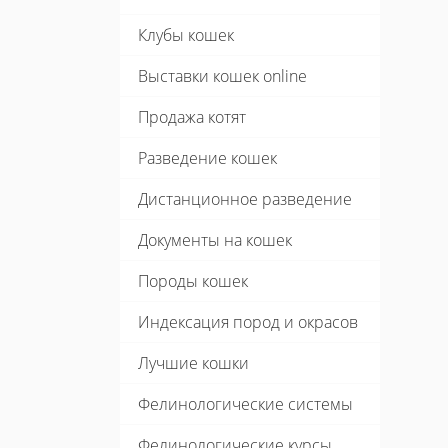
Клубы кошек
Выставки кошек online
Продажа котят
Разведение кошек
Дистанционное разведение
Документы на кошек
Породы кошек
Индексация пород и окрасов
Лучшие кошки
Фелинологические системы
Фелинологические курсы