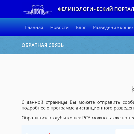
ФЕЛИНОЛОГИЧЕСКИЙ ПОРТА
Главная
Новости
Блог
Разведение кошек
ОБРАТНАЯ СВЯЗЬ
С данной страницы Вы можете отправить сооб
подробнее о программе дистанционного разведен
Обратиться в клубы кошек PCA можно также по тел