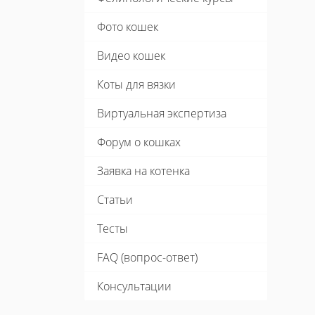
Фото кошек
Видео кошек
Коты для вязки
Виртуальная экспертиза
Форум о кошках
Заявка на котенка
Статьи
Тесты
FAQ (вопрос-ответ)
Консультации