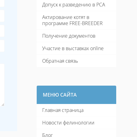
Допуск к разведению в PCA
Актирование котят в
программе FREE-BREEDER
Получение документов
Участие в выставках online
Обратная связь
МЕНЮ САЙТА
Главная страница
Новости фелинологии
Блог