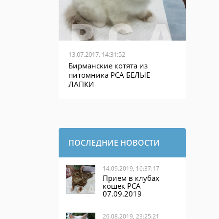
13.07.2017, 14:31:52
Бирманские котята из
питомника PCA БЕЛЫЕ
ЛАПКИ
ПОСЛЕДНИЕ НОВОСТИ
14.09.2019, 16:37:17
Прием в клубах
кошек PCA
07.09.2019
26.08.2019, 23:25:21