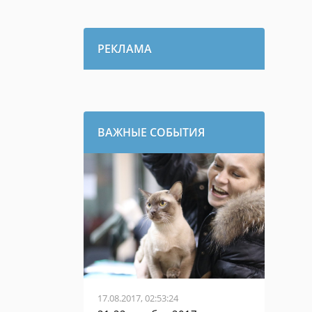
РЕКЛАМА
ВАЖНЫЕ СОБЫТИЯ
17.08.2017, 02:53:24