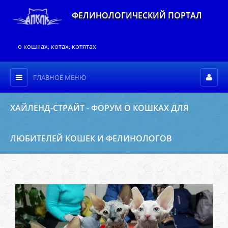
ФЕЛИНОЛОГИЧЕСКИЙ ПОРТАЛ
о кошках, котах, котятах
ГЛАВНОЕ МЕНЮ
ХАЙЛЕНД-СТРАЙТ - ФОРУМ О КОШКАХ ДЛЯ
ЛЮБИТЕЛЕЙ КОШЕК И ФЕЛИНОЛОГОВ