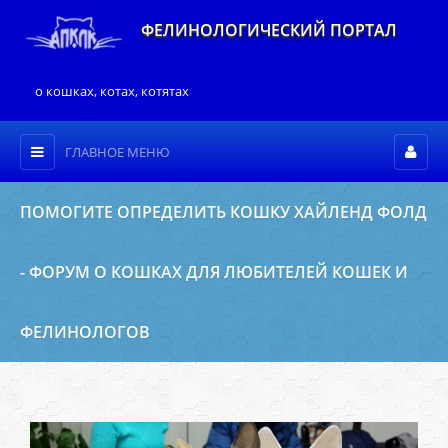
ФЕЛИНОЛОГИЧЕСКИЙ ПОРТАЛ
о кошках, котах, котятах
ГЛАВНОЕ МЕНЮ
ПОМОГИТЕ ОПРЕДЕЛИТЬ КОШКУ ХАЙЛЕНД ФОЛД
- ФОРУМ О КОШКАХ ДЛЯ ЛЮБИТЕЛЕЙ КОШЕК И
ФЕЛИНОЛОГОВ