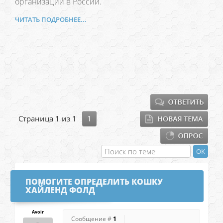
организаций в России.
ЧИТАТЬ ПОДРОБНЕЕ...
Страница
1
из
1
1
ПОМОГИТЕ ОПРЕДЕЛИТЬ КОШКУ
ХАЙЛЕНД ФОЛД
Avoir
Сообщение #
1