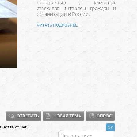
неприязнью и клеветой,
сталкивая интересы граждан и
организаций в России.
ЧИТАТЬ ПОДРОБНЕЕ...
чества кошек)
»