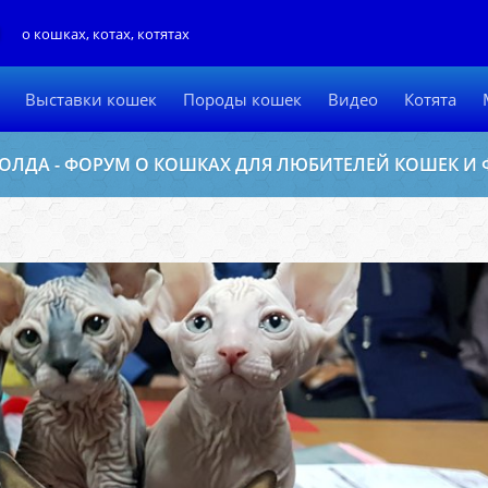
Л
о кошках, котах, котятах
Выставки кошек
Породы кошек
Видео
Котята
ОЛДА - ФОРУМ О КОШКАХ ДЛЯ ЛЮБИТЕЛЕЙ КОШЕК И