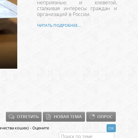
неприязнью и клеветой,
сталкивая интересы граждан и
организаций в России.
ЧИТАТЬ ПОДРОБНЕЕ...
чества кошек)
»
Оцените