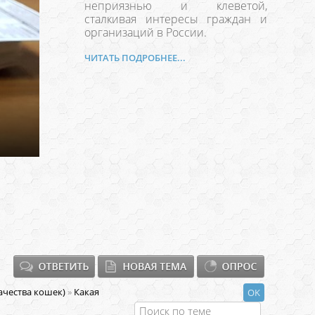
неприязнью и клеветой,
сталкивая интересы граждан и
организаций в России.
ЧИТАТЬ ПОДРОБНЕЕ...
чества кошек)
»
Какая