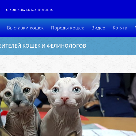
Л
о кошках, котах, котятах
Выставки кошек
Породы кошек
Видео
Котята
ЮБИТЕЛЕЙ КОШЕК И ФЕЛИНОЛОГОВ