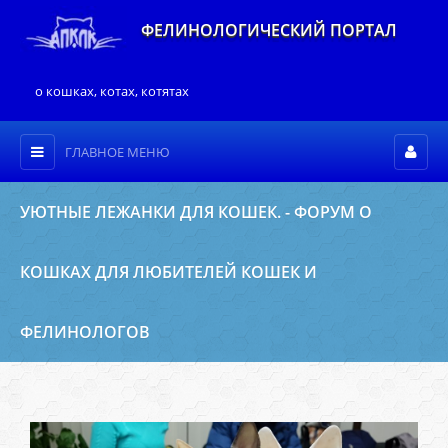
ФЕЛИНОЛОГИЧЕСКИЙ ПОРТАЛ
о кошках, котах, котятах
ГЛАВНОЕ МЕНЮ
УЮТНЫЕ ЛЕЖАНКИ ДЛЯ КОШЕК. - ФОРУМ О
КОШКАХ ДЛЯ ЛЮБИТЕЛЕЙ КОШЕК И
ФЕЛИНОЛОГОВ