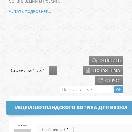
организаций в России.
ЧИТАТЬ ПОДРОБНЕЕ...
Страница
1
из
1
1
ИЩЕМ ШОТЛАНДСКОГО КОТИКА ДЛЯ ВЯЗКИ
malmn
Сообщение #
1