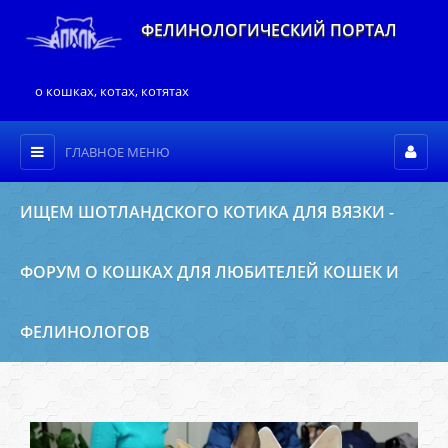
ФЕЛИНОЛОГИЧЕСКИЙ ПОРТАЛ
о кошках, котах, котятах
ГЛАВНОЕ МЕНЮ
ИЩЕМ ШОТЛАНДСКОГО КОТИКА ДЛЯ ВЯЗКИ -
ФОРУМ О КОШКАХ ДЛЯ ЛЮБИТЕЛЕЙ КОШЕК И
ФЕЛИНОЛОГОВ