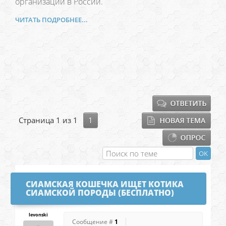
организаций в России.
ЧИТАТЬ ПОДРОБНЕЕ...
Страница
1
из
1
1
СИАМСКАЯ КОШЕЧКА ИЩЕТ КОТИКА
СИАМСКОЙ ПОРОДЫ (БЕСПЛАТНО)
levonski
Сообщение #
1