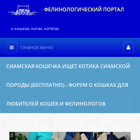
ФЕЛИНОЛОГИЧЕСКИЙ ПОРТАЛ
о кошках, котах, котятах
ГЛАВНОЕ МЕНЮ
СИАМСКАЯ КОШЕЧКА ИЩЕТ КОТИКА СИАМСКОЙ
ПОРОДЫ (БЕСПЛАТНО) - ФОРУМ О КОШКАХ ДЛЯ
ЛЮБИТЕЛЕЙ КОШЕК И ФЕЛИНОЛОГОВ