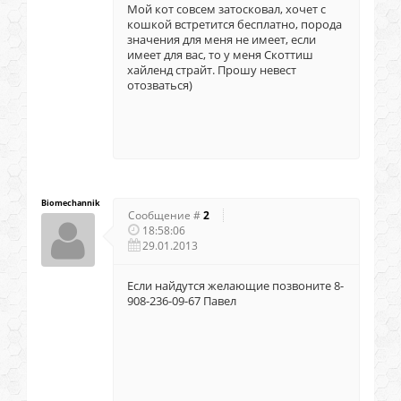
Мой кот совсем затосковал, хочет с
кошкой встретится бесплатно, порода
значения для меня не имеет, если
имеет для вас, то у меня Скоттиш
хайленд страйт. Прошу невест
отозваться)
Biomechannik
Сообщение #
2
18:58:06
29.01.2013
Если найдутся желающие позвоните 8-
908-236-09-67 Павел