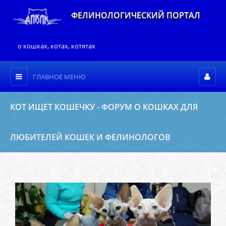
ФЕЛИНОЛОГИЧЕСКИЙ ПОРТАЛ
о кошках, котах, котятах
ГЛАВНОЕ МЕНЮ
КОТ ИЩЕТ КОШЕЧКУ - ФОРУМ О КОШКАХ ДЛЯ
ЛЮБИТЕЛЕЙ КОШЕК И ФЕЛИНОЛОГОВ