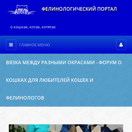
ФЕЛИНОЛОГИЧЕСКИЙ ПОРТАЛ
о кошках, котах, котятах
ГЛАВНОЕ МЕНЮ
ВЯЗКА МЕЖДУ РАЗНЫМИ ОКРАСАМИ - ФОРУМ О
КОШКАХ ДЛЯ ЛЮБИТЕЛЕЙ КОШЕК И
ФЕЛИНОЛОГОВ