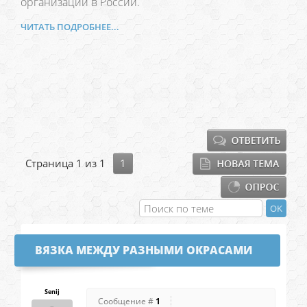
организаций в России.
ЧИТАТЬ ПОДРОБНЕЕ...
Страница
1
из
1
1
ВЯЗКА МЕЖДУ РАЗНЫМИ ОКРАСАМИ
Senij
Сообщение #
1