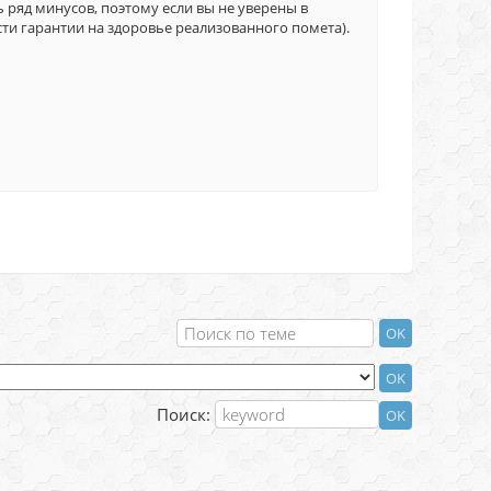
ть ряд минусов, поэтому если вы не уверены в
сти гарантии на здоровье реализованного помета).
Поиск: