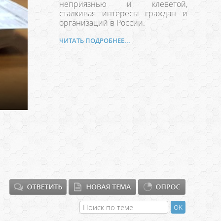
неприязнью и клеветой,
сталкивая интересы граждан и
организаций в России.
ЧИТАТЬ ПОДРОБНЕЕ...