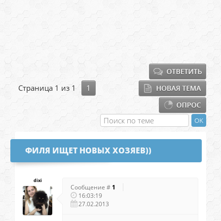
Страница
1
из
1
1
ФИЛЯ ИЩЕТ НОВЫХ ХОЗЯЕВ))
dixi
Сообщение #
1
16:03:19
27.02.2013