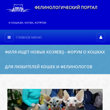
ФЕЛИНОЛОГИЧЕСКИЙ ПОРТАЛ
о кошках, котах, котятах
ГЛАВНОЕ МЕНЮ
ФИЛЯ ИЩЕТ НОВЫХ ХОЗЯЕВ)) - ФОРУМ О КОШКАХ
ДЛЯ ЛЮБИТЕЛЕЙ КОШЕК И ФЕЛИНОЛОГОВ