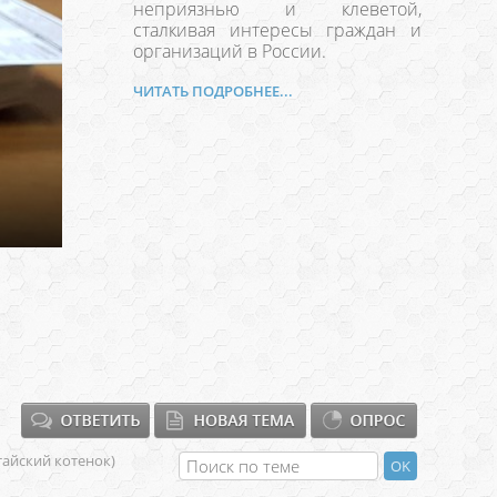
неприязнью и клеветой,
сталкивая интересы граждан и
организаций в России.
ЧИТАТЬ ПОДРОБНЕЕ...
тайский котенок)