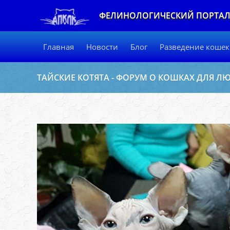
ФЕЛИНОЛОГИЧЕСКИЙ ПОРТА
Главная
Новости
Блог
Разведение кошек
ТАЙСКИЕ КОТЯТА - ФОРУМ О КОШКАХ ДЛЯ 