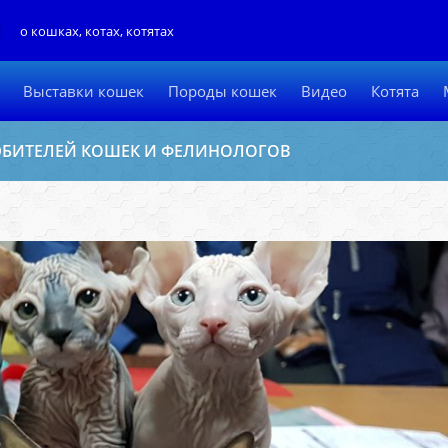
Л
о кошках, котах, котятах
Выставки кошек
Породы кошек
Видео
Котята
ЛЮБИТЕЛЕЙ КОШЕК И ФЕЛИНОЛОГОВ