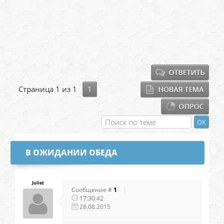
Страница
1
из
1
1
В ОЖИДАНИИ ОБЕДА
Juliet
Сообщение #
1
17:30:42
28.08.2015