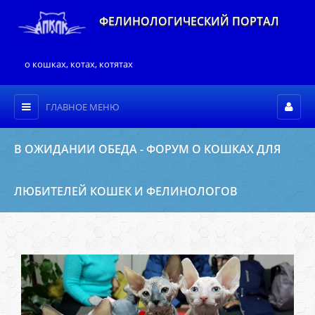
ФЕЛИНОЛОГИЧЕСКИЙ ПОРТАЛ
о кошках, котах, котятах
ГЛАВНОЕ МЕНЮ
В ОЖИДАНИИ ОБЕДА - ФОРУМ О КОШКАХ ДЛЯ
ЛЮБИТЕЛЕЙ КОШЕК И ФЕЛИНОЛОГОВ