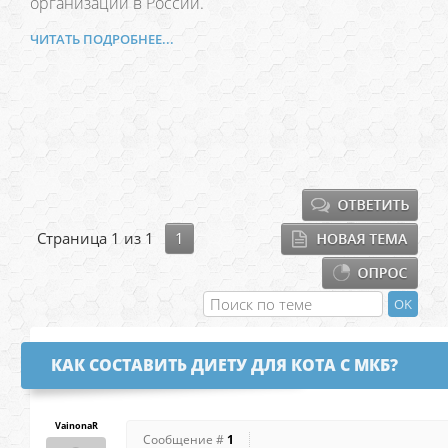
организаций в России.
ЧИТАТЬ ПОДРОБНЕЕ...
Страница
1
из
1
1
КАК СОСТАВИТЬ ДИЕТУ ДЛЯ КОТА С МКБ?
VainonaR
Сообщение #
1