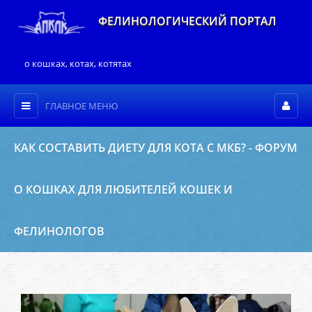
ФЕЛИНОЛОГИЧЕСКИЙ ПОРТАЛ
о кошках, котах, котятах
ГЛАВНОЕ МЕНЮ
КАК СОСТАВИТЬ ДИЕТУ ДЛЯ КОТА С МКБ? - ФОРУМ
О КОШКАХ ДЛЯ ЛЮБИТЕЛЕЙ КОШЕК И
ФЕЛИНОЛОГОВ