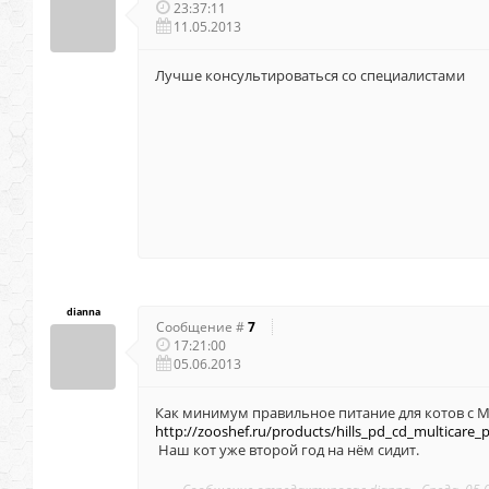
23:37:11
11.05.2013
Лучше консультироваться со специалистами
dianna
Сообщение #
7
17:21:00
05.06.2013
Как минимум правильное питание для котов с 
http://zooshef.ru/products/hills_pd_cd_multicare_
Наш кот уже второй год на нём сидит.