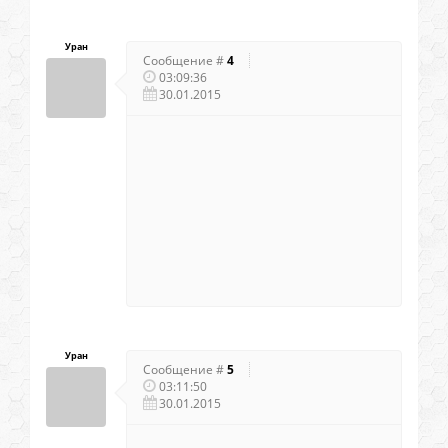
Уран
Сообщение #
4
03:09:36
30.01.2015
Уран
Сообщение #
5
03:11:50
30.01.2015