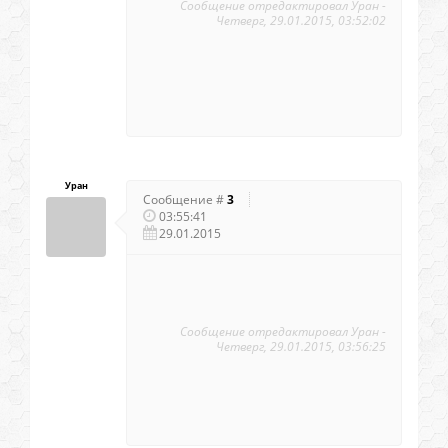
Сообщение отредактировал
Уран
-
Четверг, 29.01.2015, 03:52:02
Уран
Сообщение #
3
03:55:41
29.01.2015
Сообщение отредактировал
Уран
-
Четверг, 29.01.2015, 03:56:25