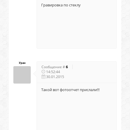
Гравировка по стеклу
Уран
Сообщение #
6
14:52:44
30.01.2015
Такой вот фотоотчет прислали!!!