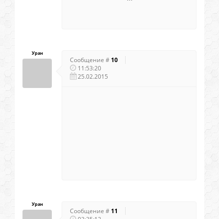
Уран
Сообщение #
10
11:53:20
25.02.2015
Уран
Сообщение #
11