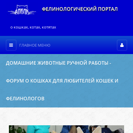
ФЕЛИНОЛОГИЧЕСКИЙ ПОРТАЛ
о кошках, котах, котятах
ГЛАВНОЕ МЕНЮ
ДОМАШНИЕ ЖИВОТНЫЕ РУЧНОЙ РАБОТЫ -
ФОРУМ О КОШКАХ ДЛЯ ЛЮБИТЕЛЕЙ КОШЕК И
ФЕЛИНОЛОГОВ