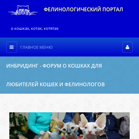
ФЕЛИНОЛОГИЧЕСКИЙ ПОРТАЛ
о кошках, котах, котятах
ГЛАВНОЕ МЕНЮ
ИНБРИДИНГ - ФОРУМ О КОШКАХ ДЛЯ
ЛЮБИТЕЛЕЙ КОШЕК И ФЕЛИНОЛОГОВ