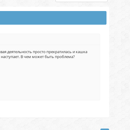
овая деятельность просто прекратилась и кашка
 наступает. В чем может быть проблема?