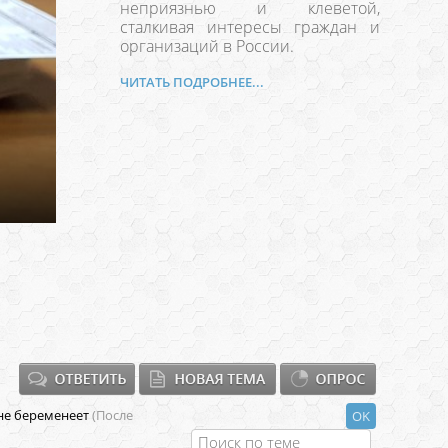
неприязнью и клеветой,
сталкивая интересы граждан и
организаций в России.
ЧИТАТЬ ПОДРОБНЕЕ...
не беременеет
(После