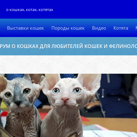
Л
о кошках, котах, котятах
Выставки кошек
Породы кошек
Видео
Котята
ФОРУМ О КОШКАХ ДЛЯ ЛЮБИТЕЛЕЙ КОШЕК И ФЕЛИНОЛ