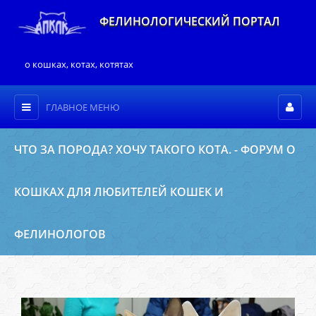
ФЕЛИНОЛОГИЧЕСКИЙ ПОРТАЛ
о кошках, котах, котятах
ГЛАВНОЕ МЕНЮ
ЧТО ЗА ПОРОДА? ХОЧУ ТАКОГО КОТА. - ФОРУМ О
КОШКАХ ДЛЯ ЛЮБИТЕЛЕЙ КОШЕК И
ФЕЛИНОЛОГОВ