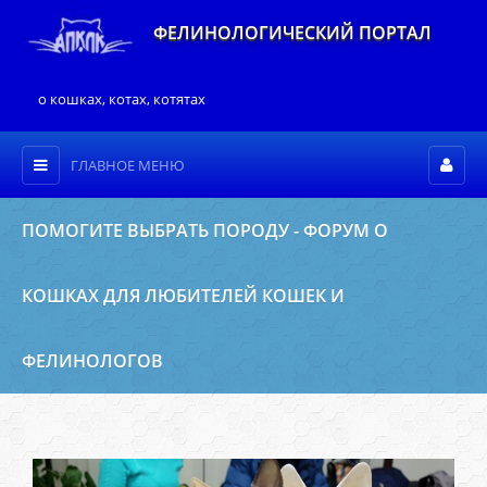
ФЕЛИНОЛОГИЧЕСКИЙ ПОРТАЛ
о кошках, котах, котятах
ГЛАВНОЕ МЕНЮ
ПОМОГИТЕ ВЫБРАТЬ ПОРОДУ - ФОРУМ О
КОШКАХ ДЛЯ ЛЮБИТЕЛЕЙ КОШЕК И
ФЕЛИНОЛОГОВ