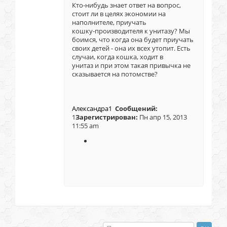
Кто-нибудь знает ответ на вопрос,
стоит ли в целях экономии на
наполнителе, приучать
кошку-производителя к унитазу? Мы
боимся, что когда она будет приучать
своих детей - она их всех утопит. Есть
случаи, когда кошка, ходит в
унитаз и при этом такая привычка не
сказывается на потомстве?
Александра1
Сообщений:
1
Зарегистрирован:
Пн апр 15, 2013
11:55 am