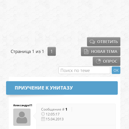
Страница
1
из
1
1
ПРИУЧЕНИЕ К УНИТАЗУ
Александра11
Сообщение #
1
12:05:17
15.04.2013