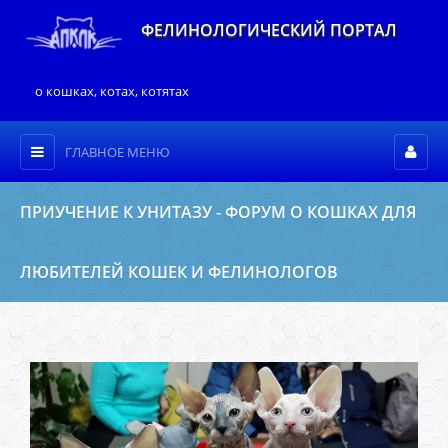
ФЕЛИНОЛОГИЧЕСКИЙ ПОРТАЛ
о кошках, котах, котятах
ГЛАВНОЕ МЕНЮ
ПРИУЧЕНИЕ К УНИТАЗУ - ФОРУМ О КОШКАХ ДЛЯ
ЛЮБИТЕЛЕЙ КОШЕК И ФЕЛИНОЛОГОВ