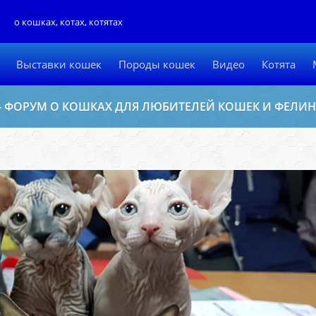
Л
о кошках, котах, котятах
Выставки кошек
Породы кошек
Видео
Котята
- ФОРУМ О КОШКАХ ДЛЯ ЛЮБИТЕЛЕЙ КОШЕК И ФЕЛИ