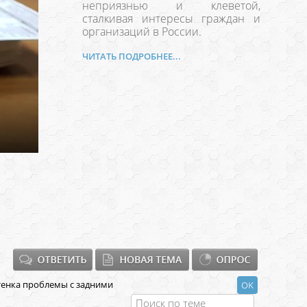
неприязнью и клеветой,
сталкивая интересы граждан и
организаций в России.
ЧИТАТЬ ПОДРОБНЕЕ...
тенка проблемы с задними