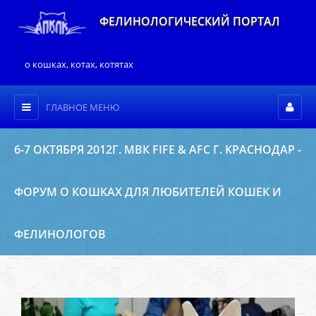
ФЕЛИНОЛОГИЧЕСКИЙ ПОРТАЛ
о кошках, котах, котятах
ГЛАВНОЕ МЕНЮ
6-7 ОКТЯБРЯ 2012Г. МВК FIFE & AFC Г. КРАСНОДАР -
ФОРУМ О КОШКАХ ДЛЯ ЛЮБИТЕЛЕЙ КОШЕК И
ФЕЛИНОЛОГОВ