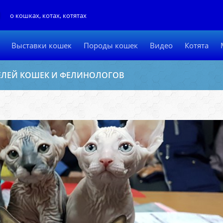
Л
о кошках, котах, котятах
Выставки кошек
Породы кошек
Видео
Котята
ЕЛЕЙ КОШЕК И ФЕЛИНОЛОГОВ