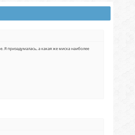
ие. Я призадумалась, а какая же миска наиболее