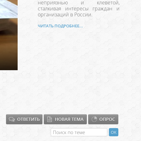
неприязнью и клеветой,
сталкивая интересы граждан и
организаций в России.
ЧИТАТЬ ПОДРОБНЕЕ...