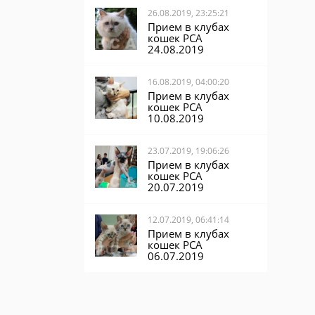
26.08.2019, 23:25:21
Прием в клубах
кошек PCA
24.08.2019
16.08.2019, 04:00:20
Прием в клубах
кошек PCA
10.08.2019
23.07.2019, 19:06:26
Прием в клубах
кошек PCA
20.07.2019
12.07.2019, 06:41:14
Прием в клубах
кошек PCA
06.07.2019