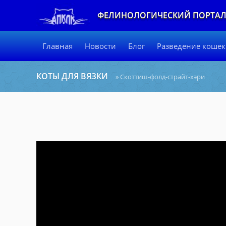
ФЕЛИНОЛОГИЧЕСКИЙ ПОРТА
Главная
Новости
Блог
Разведение кошек
КОТЫ ДЛЯ ВЯЗКИ
»
Скоттиш-фолд-страйт-хэри