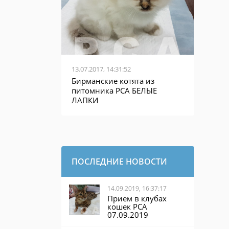
13.07.2017, 14:31:52
Бирманские котята из
питомника PCA БЕЛЫЕ
ЛАПКИ
ПОСЛЕДНИЕ НОВОСТИ
14.09.2019, 16:37:17
Прием в клубах
кошек PCA
07.09.2019