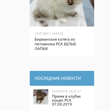
13.07.2017, 14:31:52
Бирманские котята из
питомника PCA БЕЛЫЕ
ЛАПКИ
ПОСЛЕДНИЕ НОВОСТИ
14.09.2019, 16:37:17
Прием в клубах
кошек PCA
07.09.2019