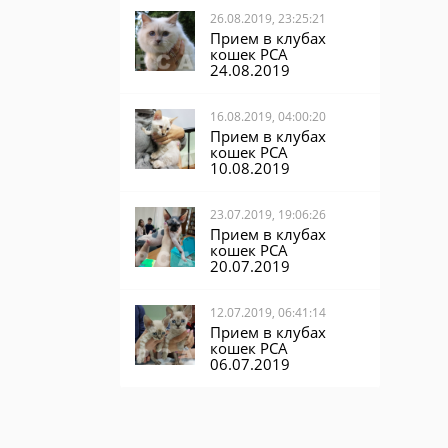
26.08.2019, 23:25:21
Прием в клубах
кошек PCA
24.08.2019
16.08.2019, 04:00:20
Прием в клубах
кошек PCA
10.08.2019
23.07.2019, 19:06:26
Прием в клубах
кошек PCA
20.07.2019
12.07.2019, 06:41:14
Прием в клубах
кошек PCA
06.07.2019