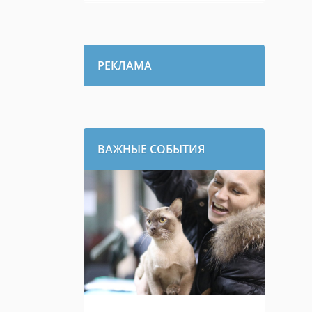
РЕКЛАМА
ВАЖНЫЕ СОБЫТИЯ