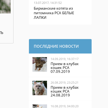
13.07.2017, 14:31:52
Бирманские котята из
питомника PCA БЕЛЫЕ
ЛАПКИ
ТЬ
ПОСЛЕДНИЕ НОВОСТИ
14.09.2019, 16:37:17
Прием в клубах
кошек PCA
07.09.2019
26.08.2019, 23:25:21
Прием в клубах
кошек PCA
24.08.2019
16.08.2019, 04:00:20