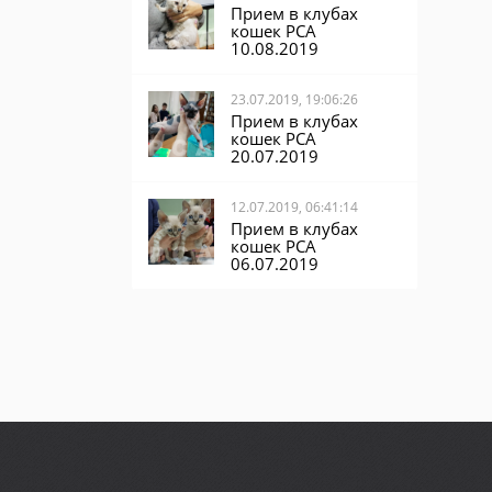
Прием в клубах
кошек PCA
10.08.2019
23.07.2019, 19:06:26
Прием в клубах
кошек PCA
20.07.2019
12.07.2019, 06:41:14
Прием в клубах
кошек PCA
06.07.2019