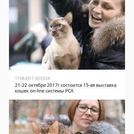
17.08.2017, 02:53:24
21-22 октября 2017г состоится 15-ая выставка
кошек on-line системы PCA