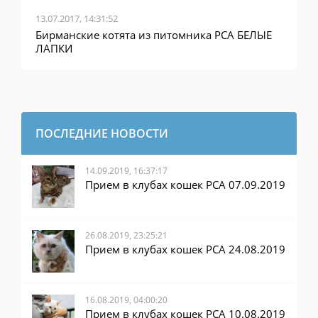
13.07.2017, 14:31:52
Бирманские котята из питомника PCA БЕЛЫЕ
ЛАПКИ
ПОСЛЕДНИЕ НОВОСТИ
14.09.2019, 16:37:17
Прием в клубах кошек PCA 07.09.2019
26.08.2019, 23:25:21
Прием в клубах кошек PCA 24.08.2019
16.08.2019, 04:00:20
Прием в клубах кошек PCA 10.08.2019