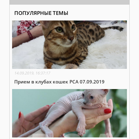
ПОПУЛЯРНЫЕ ТЕМЫ
14.09.2019, 16:37:17
Прием в клубах кошек PCA 07.09.2019