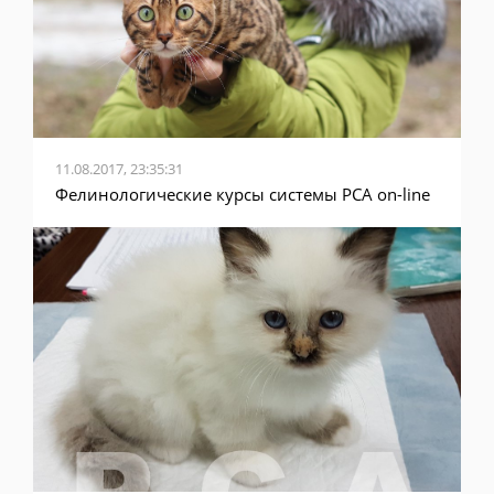
11.08.2017, 23:35:31
Фелинологические курсы системы PCA on-line