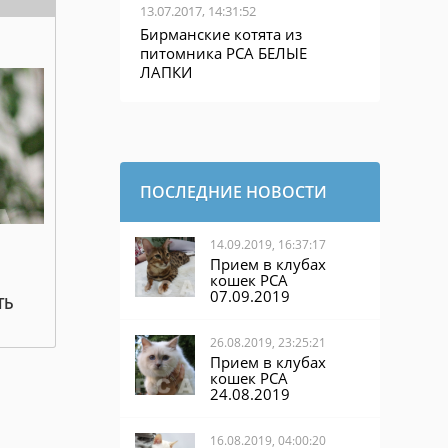
13.07.2017, 14:31:52
Бирманские котята из
питомника PCA БЕЛЫЕ
ЛАПКИ
ПОСЛЕДНИЕ НОВОСТИ
14.09.2019, 16:37:17
Прием в клубах
кошек PCA
07.09.2019
ТЬ
26.08.2019, 23:25:21
Прием в клубах
кошек PCA
24.08.2019
16.08.2019, 04:00:20