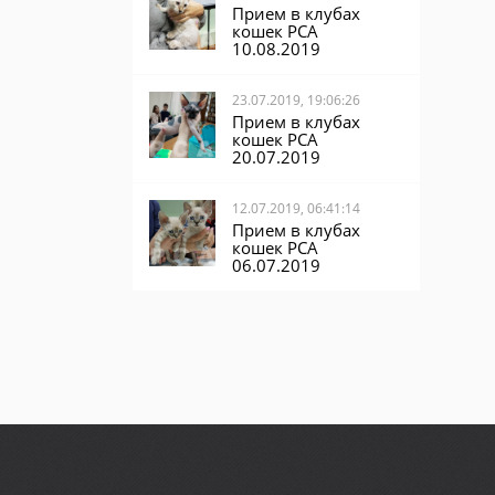
Прием в клубах
кошек PCA
10.08.2019
23.07.2019, 19:06:26
Прием в клубах
кошек PCA
20.07.2019
12.07.2019, 06:41:14
Прием в клубах
кошек PCA
06.07.2019