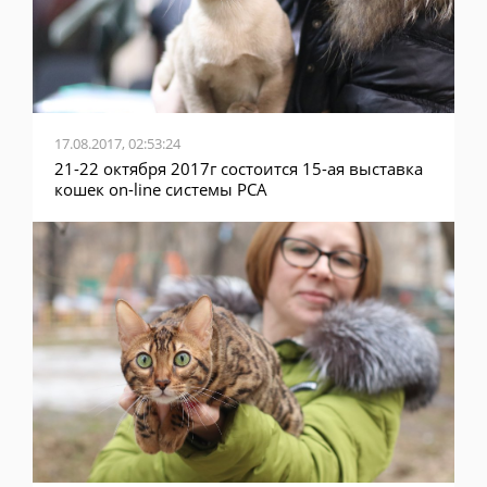
17.08.2017, 02:53:24
21-22 октября 2017г состоится 15-ая выставка
кошек on-line системы PCA