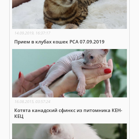
14.09.2019, 16:37:17
Прием в клубах кошек PCA 07.09.2019
16.08.2015, 03:57:24
Котята канадский сфинкс из питомника КЕН-
КЕЦ