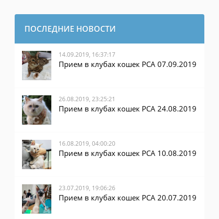
ПОСЛЕДНИЕ НОВОСТИ
14.09.2019, 16:37:17
Прием в клубах кошек PCA 07.09.2019
26.08.2019, 23:25:21
Прием в клубах кошек PCA 24.08.2019
16.08.2019, 04:00:20
Прием в клубах кошек PCA 10.08.2019
23.07.2019, 19:06:26
Прием в клубах кошек PCA 20.07.2019