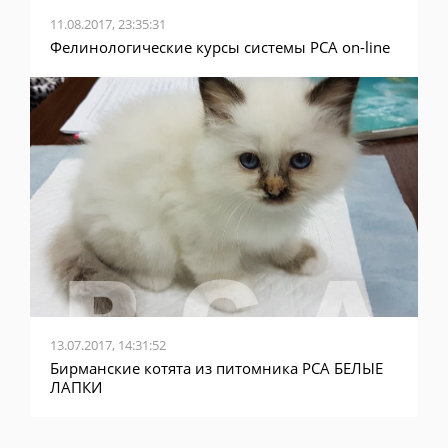
11.08.2017, 23:35:31
Фелинологические курсы системы PCA on-line
13.07.2017, 14:31:52
Бирманские котята из питомника PCA БЕЛЫЕ
ЛАПКИ