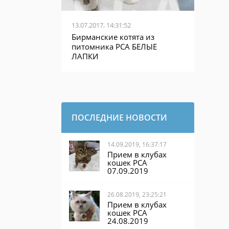
13.07.2017, 14:31:52
Бирманские котята из
питомника PCA БЕЛЫЕ
ЛАПКИ
ПОСЛЕДНИЕ НОВОСТИ
14.09.2019, 16:37:17
Прием в клубах
кошек PCA
07.09.2019
26.08.2019, 23:25:21
Прием в клубах
кошек PCA
24.08.2019