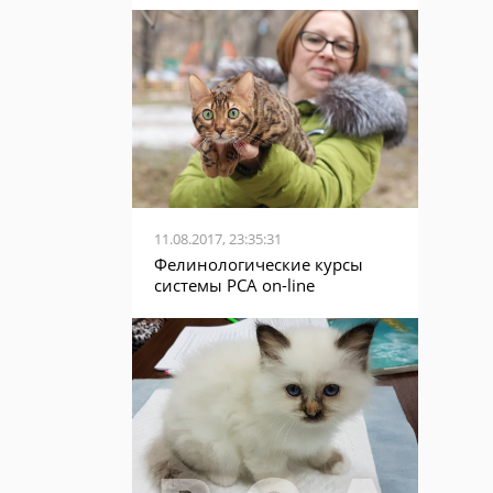
11.08.2017, 23:35:31
Фелинологические курсы
системы PCA on-line