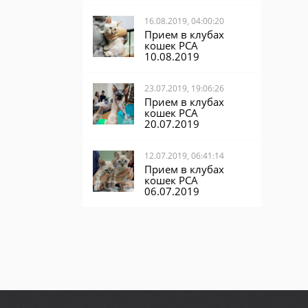
16.08.2019, 04:00:20
Прием в клубах
кошек PCA
10.08.2019
23.07.2019, 19:06:26
Прием в клубах
кошек PCA
20.07.2019
12.07.2019, 06:41:14
Прием в клубах
кошек PCA
06.07.2019