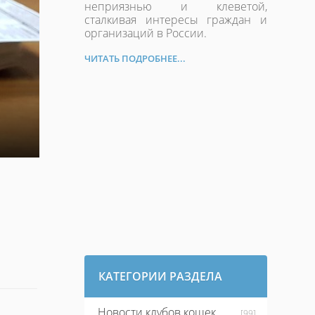
неприязнью и клеветой,
сталкивая интересы граждан и
организаций в России.
ЧИТАТЬ ПОДРОБНЕЕ...
КАТЕГОРИИ РАЗДЕЛА
Новости клубов кошек
[99]