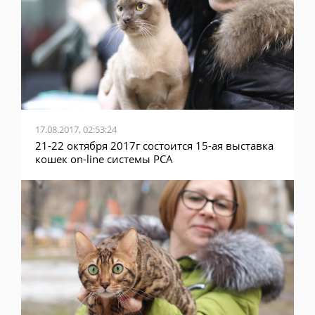
17.08.2017, 02:53:24
21-22 октября 2017г состоится 15-ая выставка
кошек on-line системы PCA