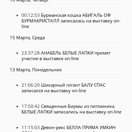
00:12:53
Бурманская кошка АБИГАЛЬ ОФ
БУРМАКРИСТАЛЛ записалась на выставку on-
line
15 Марта, Среда
23:37:28
АНАБЕЛЬ БЕЛЫЕ ЛАПКИ примет
участие в выставке on-line
13 Марта, Понедельник
21:06:20
Шикарный гигант БАЛУ СПАС
записался на выставку on-line
17:50:42
Священные Бирмы из питомника
БЕЛЫЕ ЛАПКИ записались на выставку on-line
11:15:03
Девон-рекс БЕЛЛА ПРИМА УМКИН