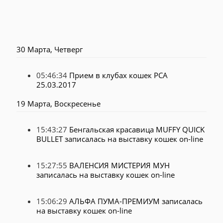
30 Марта, Четверг
05:46:34
Прием в клубах кошек PCA
25.03.2017
19 Марта, Воскресенье
15:43:27
Бенгальская красавица MUFFY QUICK
BULLET записалась на выставку кошек on-line
15:27:55
ВАЛЕНСИЯ МИСТЕРИЯ МУН
записалась на выставку кошек on-line
15:06:29
АЛЬФА ПУМА-ПРЕМИУМ записалась
на выставку кошек on-line