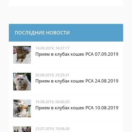
ПОСЛЕДНИЕ НОВОСТИ
14.09.2019, 16:37:17
Прием в клубах кошек PCA 07.09.2019
26.08.2019, 23:25:21
Прием в клубах кошек PCA 24.08.2019
16.08.2019, 04:00:20
Прием в клубах кошек PCA 10.08.2019
23.07.2019, 19:06:26